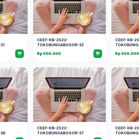
CDEF-KB-2022-
CDEF-KB-2
31
TOKOBUNGABOGOR-32
TOKOBUNG
Rp 500.000
Rp 500.00
CDEF-KB-2022-
CDEF-KB-2
36
TOKOBUNGABOGOR-37
TOKOBUNG