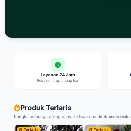
Layanan 24 Jam
Buka nonstop setiap hari
Produk Terlaris
Rangkaian bunga paling banyak dicari dan direkomendasika
Terlaris
Terlaris