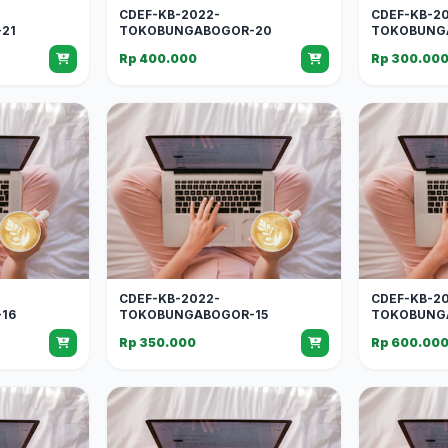
CDEF-KB-2022-
CDEF-KB-2
21
TOKOBUNGABOGOR-20
TOKOBUNG
Rp 400.000
Rp 300.00
CDEF-KB-2022-
CDEF-KB-2
16
TOKOBUNGABOGOR-15
TOKOBUNG
Rp 350.000
Rp 600.00