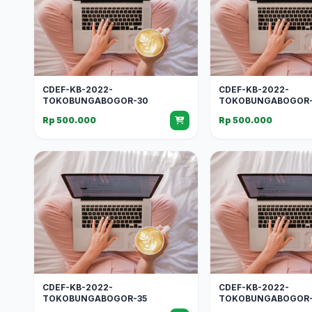
CDEF-KB-2022-
CDEF-KB-2022-
TOKOBUNGABOGOR-30
TOKOBUNGABOGOR-
Rp 500.000
Rp 500.000
CDEF-KB-2022-
CDEF-KB-2022-
TOKOBUNGABOGOR-35
TOKOBUNGABOGOR-