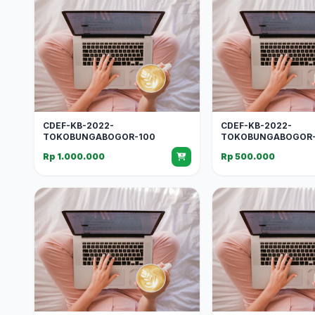
CDEF-KB-2022-
CDEF-KB-2022-
TOKOBUNGABOGOR-100
TOKOBUNGABOGOR-
Rp 1.000.000
Rp 500.000