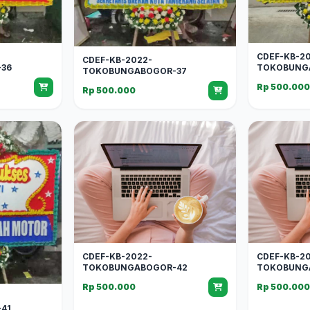
CDEF-KB-2
CDEF-KB-2022-
36
TOKOBUNG
TOKOBUNGABOGOR-37
Rp 500.00
Rp 500.000
CDEF-KB-2022-
CDEF-KB-2
TOKOBUNGABOGOR-42
TOKOBUNG
Rp 500.000
Rp 500.00
41