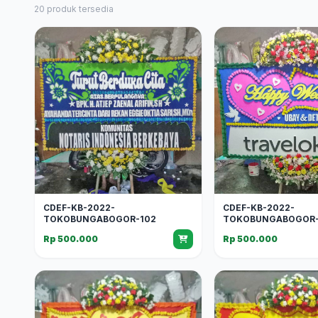
20 produk tersedia
CDEF-KB-2022-
CDEF-KB-2022-
TOKOBUNGABOGOR-102
TOKOBUNGABOGOR-
Rp 500.000
Rp 500.000