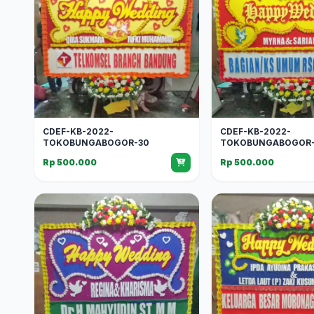
CDEF-KB-2022-
CDEF-KB-2022-
TOKOBUNGABOGOR-30
TOKOBUNGABOGOR-
Rp 500.000
Rp 500.000