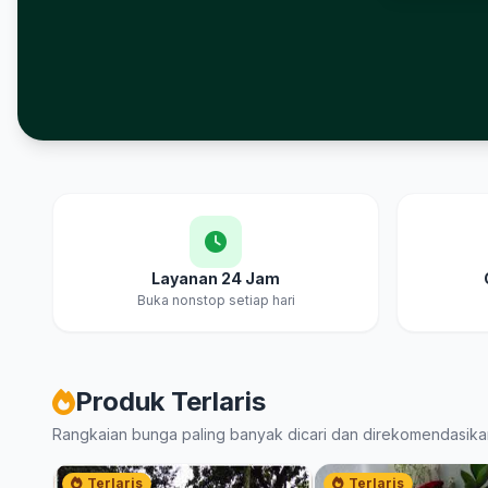
Layanan 24 Jam
Buka nonstop setiap hari
Produk Terlaris
Rangkaian bunga paling banyak dicari dan direkomendasika
Terlaris
Terlaris