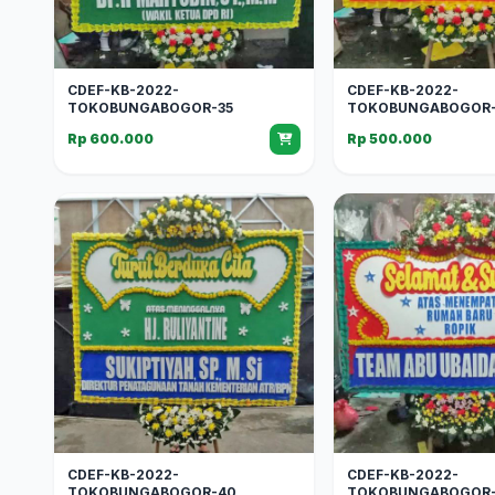
CDEF-KB-2022-
CDEF-KB-2022-
TOKOBUNGABOGOR-35
TOKOBUNGABOGOR-
Rp 600.000
Rp 500.000
CDEF-KB-2022-
CDEF-KB-2022-
TOKOBUNGABOGOR-40
TOKOBUNGABOGOR-