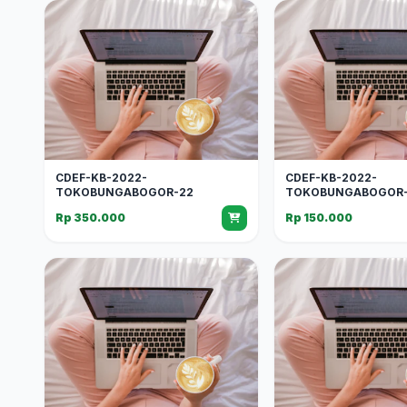
CDEF-KB-2022-
CDEF-KB-2022-
TOKOBUNGABOGOR-22
TOKOBUNGABOGOR-
Rp 350.000
Rp 150.000