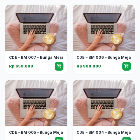
CDE – BM 007 – Bunga Meja
CDE – BM 006 – Bunga Meja
Rp 650.000
Rp 900.000
CDE – BM 005 – Bunga Meja
CDE – BM 004 – Bunga Meja