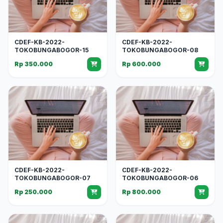
CDEF-KB-2022-
CDEF-KB-2022-
TOKOBUNGABOGOR-15
TOKOBUNGABOGOR-08
Rp 350.000
Rp 600.000
CDEF-KB-2022-
CDEF-KB-2022-
TOKOBUNGABOGOR-07
TOKOBUNGABOGOR-06
Rp 250.000
Rp 800.000