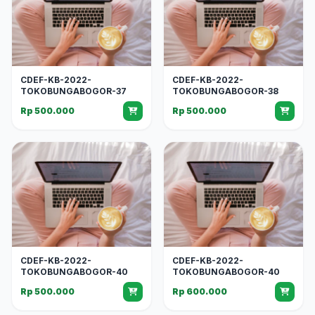
CDEF-KB-2022-
CDEF-KB-2022-
TOKOBUNGABOGOR-37
TOKOBUNGABOGOR-38
Rp 500.000
Rp 500.000
CDEF-KB-2022-
CDEF-KB-2022-
TOKOBUNGABOGOR-40
TOKOBUNGABOGOR-40
Rp 500.000
Rp 600.000