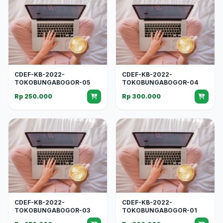
CDEF-KB-2022-
CDEF-KB-2022-
TOKOBUNGABOGOR-05
TOKOBUNGABOGOR-04
Rp 250.000
Rp 300.000
CDEF-KB-2022-
CDEF-KB-2022-
TOKOBUNGABOGOR-03
TOKOBUNGABOGOR-01