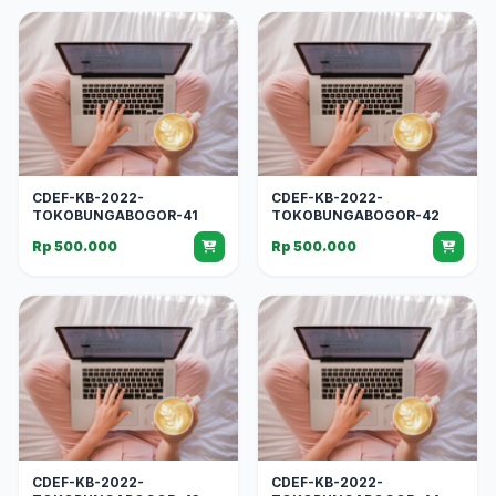
CDEF-KB-2022-
CDEF-KB-2022-
TOKOBUNGABOGOR-41
TOKOBUNGABOGOR-42
Rp 500.000
Rp 500.000
CDEF-KB-2022-
CDEF-KB-2022-