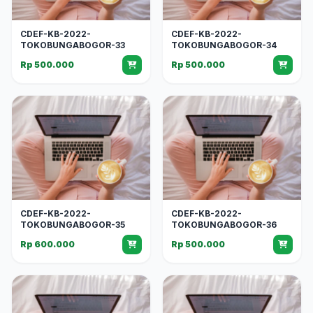
CDEF-KB-2022-
CDEF-KB-2022-
TOKOBUNGABOGOR-33
TOKOBUNGABOGOR-34
Rp 500.000
Rp 500.000
CDEF-KB-2022-
CDEF-KB-2022-
TOKOBUNGABOGOR-35
TOKOBUNGABOGOR-36
Rp 600.000
Rp 500.000