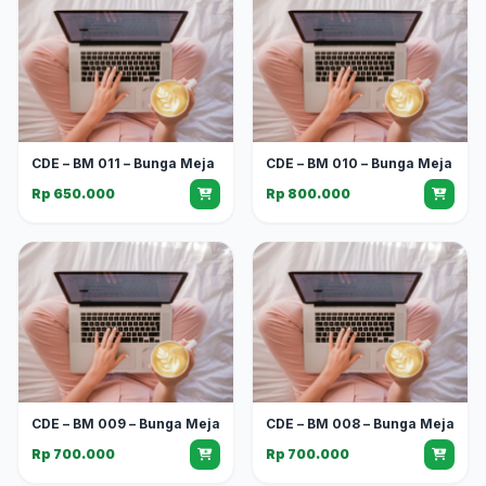
CDE – BM 011 – Bunga Meja
CDE – BM 010 – Bunga Meja
Rp 650.000
Rp 800.000
CDE – BM 009 – Bunga Meja
CDE – BM 008 – Bunga Meja
Rp 700.000
Rp 700.000