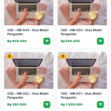
CDE – HM 004 – Hias Mobil
CDE – HM 003 – Hias Mobil
Pengantin
Pengantin
Rp 800.000
Rp 500.000
CDE – HM 002 – Hias Mobil
CDE – HM 001 – Hias Mobil
Pengantin
Pengantin
Rp 350.000
Rp 1.000.000