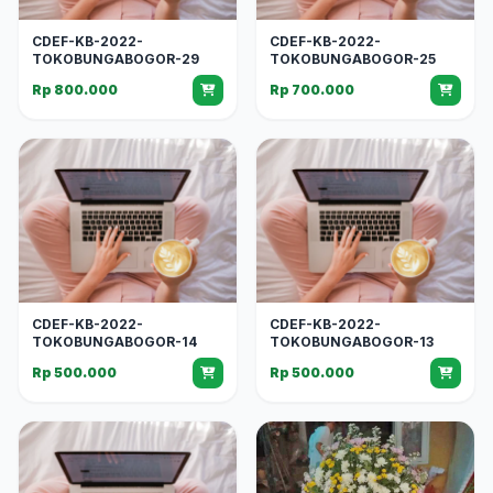
CDEF-KB-2022-
CDEF-KB-2022-
TOKOBUNGABOGOR-29
TOKOBUNGABOGOR-25
Rp 800.000
Rp 700.000
CDEF-KB-2022-
CDEF-KB-2022-
TOKOBUNGABOGOR-14
TOKOBUNGABOGOR-13
Rp 500.000
Rp 500.000