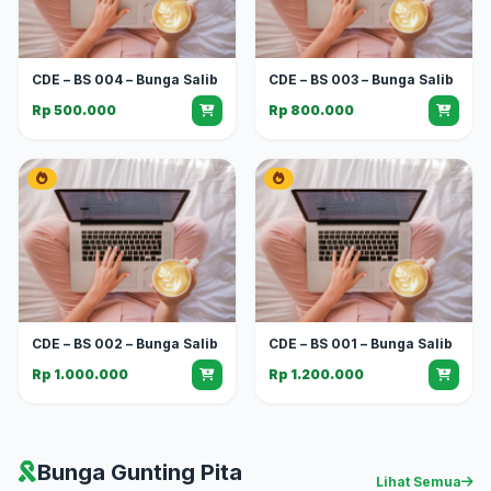
CDE – BS 004 – Bunga Salib
CDE – BS 003 – Bunga Salib
Rp 500.000
Rp 800.000
CDE – BS 002 – Bunga Salib
CDE – BS 001 – Bunga Salib
Rp 1.000.000
Rp 1.200.000
Bunga Gunting Pita
Lihat Semua