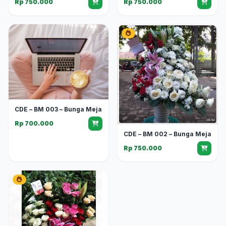
Rp 750.000
Rp 750.000
CDE – BM 003 – Bunga Meja
Rp 700.000
CDE – BM 002 – Bunga Meja
Rp 750.000