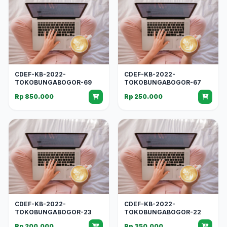
CDEF-KB-2022-
CDEF-KB-2022-
TOKOBUNGABOGOR-69
TOKOBUNGABOGOR-67
Rp 850.000
Rp 250.000
CDEF-KB-2022-
CDEF-KB-2022-
TOKOBUNGABOGOR-23
TOKOBUNGABOGOR-22
Rp 200.000
Rp 350.000