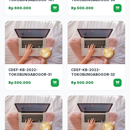
Rp 600.000
Rp 500.000
CDEF-KB-2022-
CDEF-KB-2022-
TOKOBUNGABOGOR-31
TOKOBUNGABOGOR-32
Rp 500.000
Rp 500.000