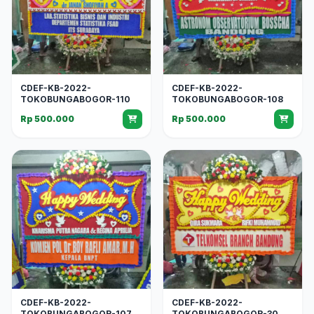
CDEF-KB-2022-
CDEF-KB-2022-
TOKOBUNGABOGOR-110
TOKOBUNGABOGOR-108
Rp 500.000
Rp 500.000
CDEF-KB-2022-
CDEF-KB-2022-
TOKOBUNGABOGOR-107
TOKOBUNGABOGOR-30