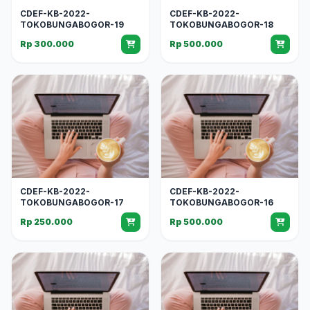
CDEF-KB-2022-
CDEF-KB-2022-
TOKOBUNGABOGOR-19
TOKOBUNGABOGOR-18
Rp 300.000
Rp 500.000
CDEF-KB-2022-
CDEF-KB-2022-
TOKOBUNGABOGOR-17
TOKOBUNGABOGOR-16
Rp 250.000
Rp 500.000