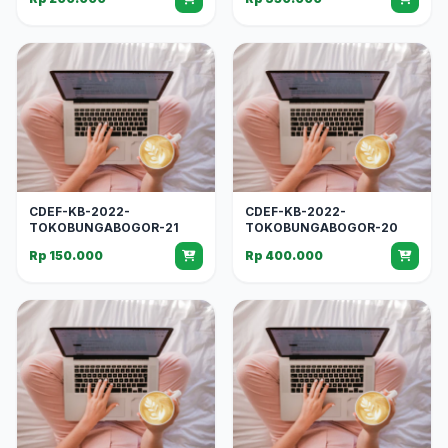
CDEF-KB-2022-
CDEF-KB-2022-
TOKOBUNGABOGOR-21
TOKOBUNGABOGOR-20
Rp 150.000
Rp 400.000