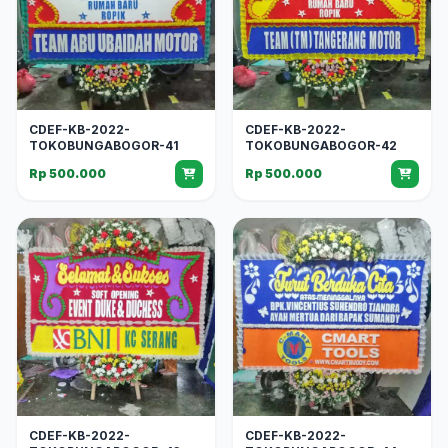
CDEF-KB-2022-
CDEF-KB-2022-
TOKOBUNGABOGOR-41
TOKOBUNGABOGOR-42
Rp 500.000
Rp 500.000
CDEF-KB-2022-
CDEF-KB-2022-