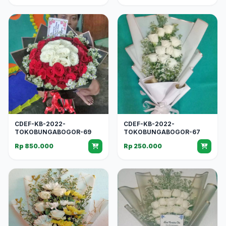
CDEF-KB-2022-
CDEF-KB-2022-
TOKOBUNGABOGOR-69
TOKOBUNGABOGOR-67
Rp 850.000
Rp 250.000