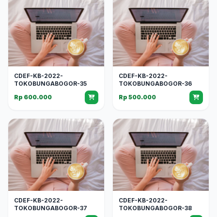
CDEF-KB-2022-
CDEF-KB-2022-
TOKOBUNGABOGOR-35
TOKOBUNGABOGOR-36
Rp 600.000
Rp 500.000
CDEF-KB-2022-
CDEF-KB-2022-
TOKOBUNGABOGOR-37
TOKOBUNGABOGOR-38