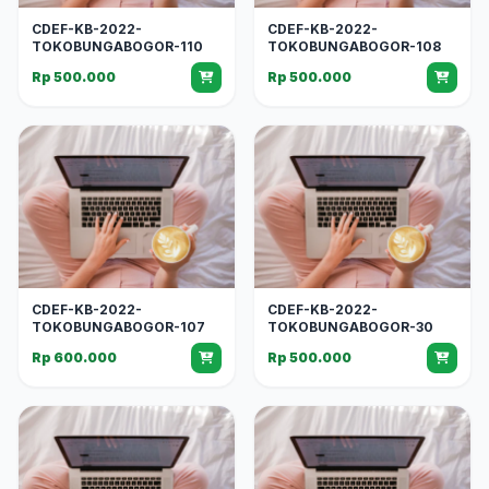
CDEF-KB-2022-
CDEF-KB-2022-
TOKOBUNGABOGOR-110
TOKOBUNGABOGOR-108
Rp 500.000
Rp 500.000
CDEF-KB-2022-
CDEF-KB-2022-
TOKOBUNGABOGOR-107
TOKOBUNGABOGOR-30
Rp 600.000
Rp 500.000