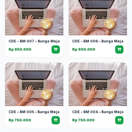
CDE – BM 007 – Bunga Meja
CDE – BM 006 – Bunga Meja
Rp 650.000
Rp 900.000
CDE – BM 005 – Bunga Meja
CDE – BM 004 – Bunga Meja
Rp 750.000
Rp 750.000