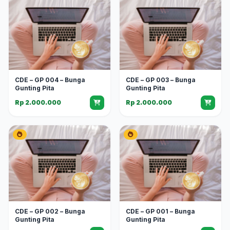
CDE – GP 004 – Bunga
CDE – GP 003 – Bunga
Gunting Pita
Gunting Pita
Rp 2.000.000
Rp 2.000.000
CDE – GP 002 – Bunga
CDE – GP 001 – Bunga
Gunting Pita
Gunting Pita