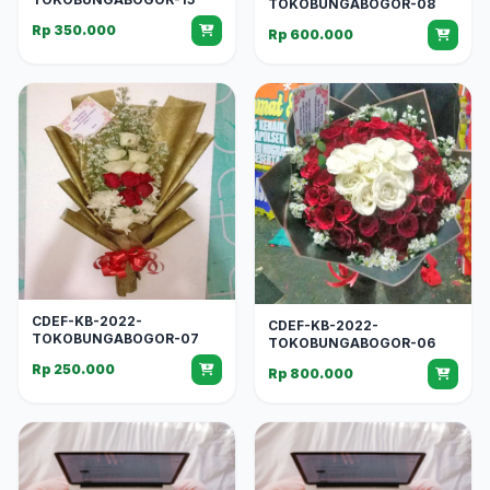
TOKOBUNGABOGOR-08
Rp 350.000
Rp 600.000
CDEF-KB-2022-
CDEF-KB-2022-
TOKOBUNGABOGOR-07
TOKOBUNGABOGOR-06
Rp 250.000
Rp 800.000