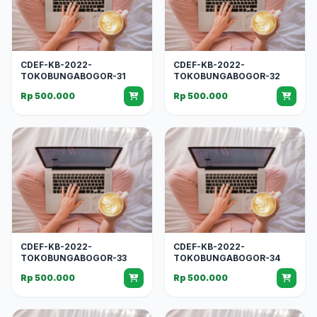
CDEF-KB-2022-
CDEF-KB-2022-
TOKOBUNGABOGOR-31
TOKOBUNGABOGOR-32
Rp 500.000
Rp 500.000
CDEF-KB-2022-
CDEF-KB-2022-
TOKOBUNGABOGOR-33
TOKOBUNGABOGOR-34
Rp 500.000
Rp 500.000