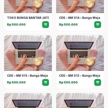
TOKO BUNGA BANTAR JATI
CDE – BM 014 – Bunga Meja
Rp 500.000
Rp 500.000
CDE – BM 013 – Bunga Meja
CDE – BM 012 – Bunga Meja
Rp 500.000
Rp 500.000