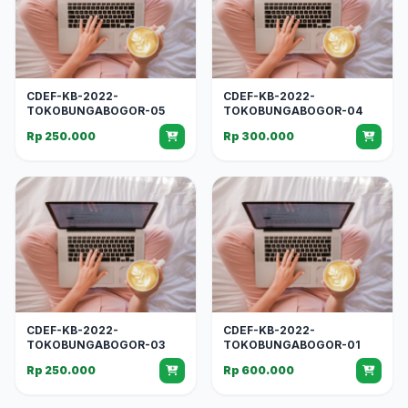
CDEF-KB-2022-
CDEF-KB-2022-
TOKOBUNGABOGOR-05
TOKOBUNGABOGOR-04
Rp 250.000
Rp 300.000
CDEF-KB-2022-
CDEF-KB-2022-
TOKOBUNGABOGOR-03
TOKOBUNGABOGOR-01
Rp 250.000
Rp 600.000