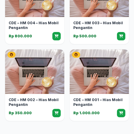
CDE – HM 004 – Hias Mobil
CDE – HM 003 – Hias Mobil
Pengantin
Pengantin
Rp 800.000
Rp 500.000
CDE – HM 002 – Hias Mobil
CDE – HM 001 – Hias Mobil
Pengantin
Pengantin
Rp 350.000
Rp 1.000.000