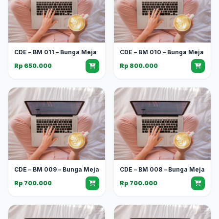
CDE – BM 011 – Bunga Meja
CDE – BM 010 – Bunga Meja
Rp 650.000
Rp 800.000
CDE – BM 009 – Bunga Meja
CDE – BM 008 – Bunga Meja
Rp 700.000
Rp 700.000