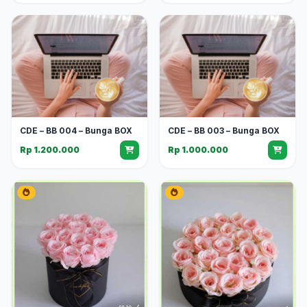
CDE – BB 004 – Bunga BOX
CDE – BB 003 – Bunga BOX
Rp 1.200.000
Rp 1.000.000