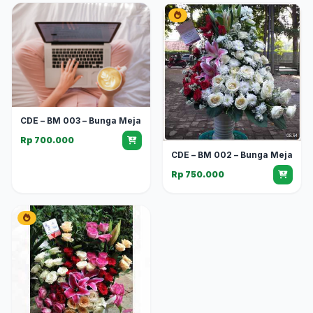
CDE – BM 003 – Bunga Meja
Rp 700.000
CDE – BM 002 – Bunga Meja
Rp 750.000