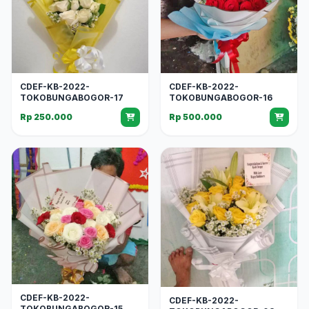
CDEF-KB-2022-
CDEF-KB-2022-
TOKOBUNGABOGOR-17
TOKOBUNGABOGOR-16
Rp 250.000
Rp 500.000
CDEF-KB-2022-
CDEF-KB-2022-
TOKOBUNGABOGOR-15