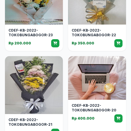
CDEF-KB-2022-
CDEF-KB-2022-
TOKOBUNGABOGOR-23
TOKOBUNGABOGOR-22
Rp 200.000
Rp 350.000
CDEF-KB-2022-
TOKOBUNGABOGOR-20
Rp 400.000
CDEF-KB-2022-
TOKOBUNGABOGOR-21