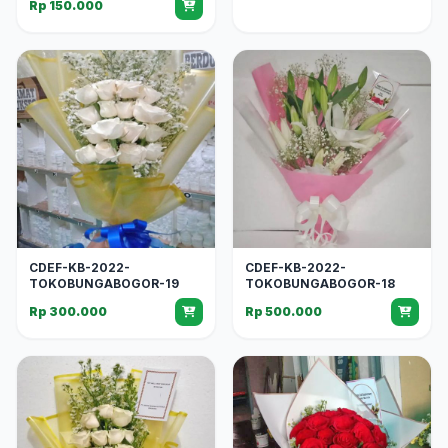
Rp 150.000
CDEF-KB-2022-
CDEF-KB-2022-
TOKOBUNGABOGOR-19
TOKOBUNGABOGOR-18
Rp 300.000
Rp 500.000