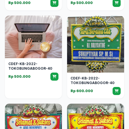
Rp 500.000
Rp 500.000
CDEF-KB-2022-
TOKOBUNGABOGOR-40
Rp 500.000
CDEF-KB-2022-
TOKOBUNGABOGOR-40
Rp 600.000