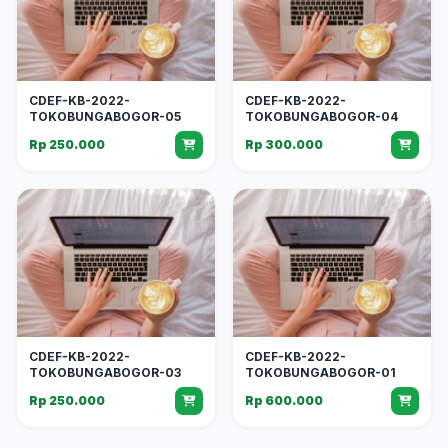
CDEF-KB-2022-
CDEF-KB-2022-
TOKOBUNGABOGOR-05
TOKOBUNGABOGOR-04
Rp 250.000
Rp 300.000
CDEF-KB-2022-
CDEF-KB-2022-
TOKOBUNGABOGOR-03
TOKOBUNGABOGOR-01
Rp 250.000
Rp 600.000