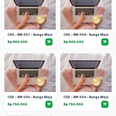
CDE – BM 007 – Bunga Meja
CDE – BM 006 – Bunga Meja
Rp 650.000
Rp 900.000
CDE – BM 005 – Bunga Meja
CDE – BM 004 – Bunga Meja
Rp 750.000
Rp 750.000