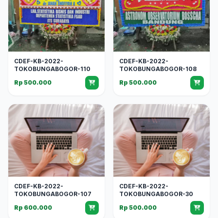
CDEF-KB-2022-
CDEF-KB-2022-
TOKOBUNGABOGOR-110
TOKOBUNGABOGOR-108
Rp 500.000
Rp 500.000
CDEF-KB-2022-
CDEF-KB-2022-
TOKOBUNGABOGOR-107
TOKOBUNGABOGOR-30
Rp 600.000
Rp 500.000