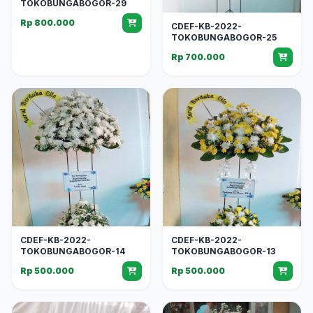
TOKOBUNGABOGOR-29
Rp 800.000
CDEF-KB-2022-
TOKOBUNGABOGOR-25
Rp 700.000
CDEF-KB-2022-
CDEF-KB-2022-
TOKOBUNGABOGOR-14
TOKOBUNGABOGOR-13
Rp 500.000
Rp 500.000