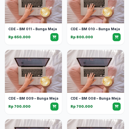
CDE – BM 011 – Bunga Meja
CDE – BM 010 – Bunga Meja
Rp 650.000
Rp 800.000
CDE – BM 009 – Bunga Meja
CDE – BM 008 – Bunga Meja
Rp 700.000
Rp 700.000