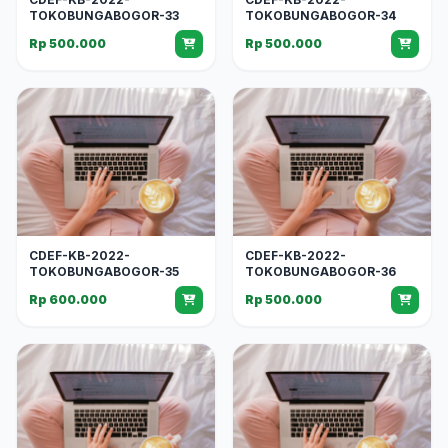
TOKOBUNGABOGOR-33
TOKOBUNGABOGOR-34
Rp 500.000
Rp 500.000
CDEF-KB-2022-
CDEF-KB-2022-
TOKOBUNGABOGOR-35
TOKOBUNGABOGOR-36
Rp 600.000
Rp 500.000