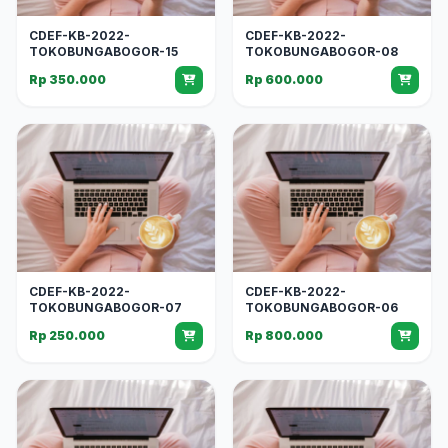
CDEF-KB-2022-
CDEF-KB-2022-
TOKOBUNGABOGOR-15
TOKOBUNGABOGOR-08
Rp 350.000
Rp 600.000
CDEF-KB-2022-
CDEF-KB-2022-
TOKOBUNGABOGOR-07
TOKOBUNGABOGOR-06
Rp 250.000
Rp 800.000