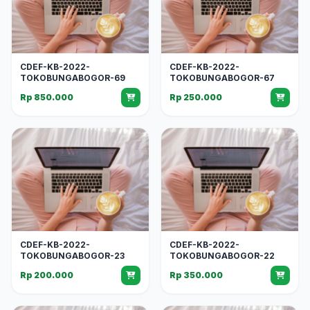
CDEF-KB-2022-
CDEF-KB-2022-
TOKOBUNGABOGOR-69
TOKOBUNGABOGOR-67
Rp 850.000
Rp 250.000
CDEF-KB-2022-
CDEF-KB-2022-
TOKOBUNGABOGOR-23
TOKOBUNGABOGOR-22
Rp 200.000
Rp 350.000