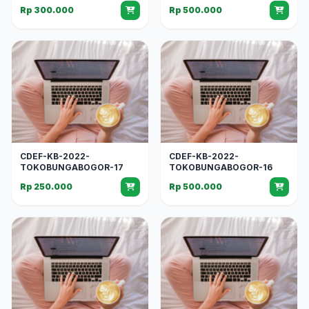
Rp 300.000
Rp 500.000
CDEF-KB-2022-
CDEF-KB-2022-
TOKOBUNGABOGOR-17
TOKOBUNGABOGOR-16
Rp 250.000
Rp 500.000