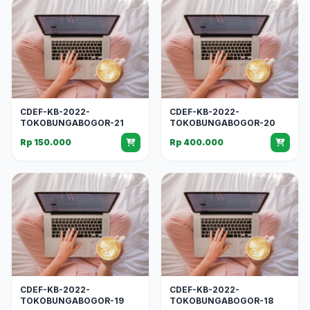
CDEF-KB-2022-
CDEF-KB-2022-
TOKOBUNGABOGOR-21
TOKOBUNGABOGOR-20
Rp 150.000
Rp 400.000
CDEF-KB-2022-
CDEF-KB-2022-
TOKOBUNGABOGOR-19
TOKOBUNGABOGOR-18