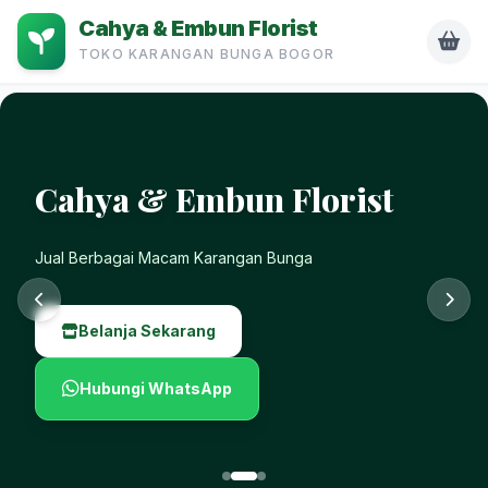
Cahya & Embun Florist
TOKO KARANGAN BUNGA BOGOR
Cahya & Embun Florist
Jual Berbagai Macam Karangan Bunga
Belanja Sekarang
Hubungi WhatsApp