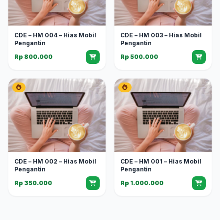
CDE – HM 004 – Hias Mobil
CDE – HM 003 – Hias Mobil
Pengantin
Pengantin
Rp 800.000
Rp 500.000
CDE – HM 002 – Hias Mobil
CDE – HM 001 – Hias Mobil
Pengantin
Pengantin
Rp 350.000
Rp 1.000.000