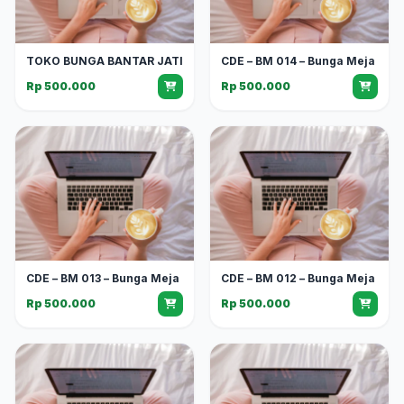
TOKO BUNGA BANTAR JATI
CDE – BM 014 – Bunga Meja
Rp 500.000
Rp 500.000
CDE – BM 013 – Bunga Meja
CDE – BM 012 – Bunga Meja
Rp 500.000
Rp 500.000