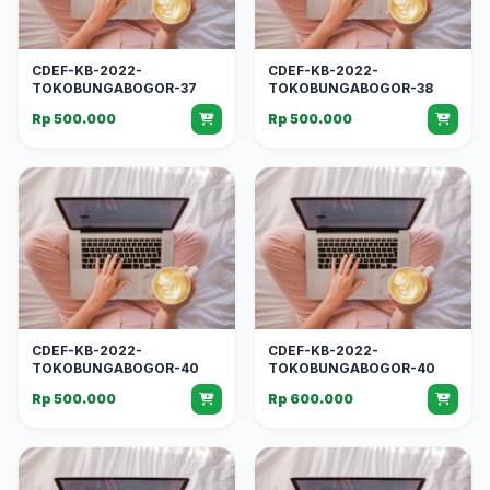
CDEF-KB-2022-
CDEF-KB-2022-
TOKOBUNGABOGOR-37
TOKOBUNGABOGOR-38
Rp 500.000
Rp 500.000
CDEF-KB-2022-
CDEF-KB-2022-
TOKOBUNGABOGOR-40
TOKOBUNGABOGOR-40
Rp 500.000
Rp 600.000