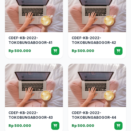
CDEF-KB-2022-
CDEF-KB-2022-
TOKOBUNGABOGOR-41
TOKOBUNGABOGOR-42
Rp 500.000
Rp 500.000
CDEF-KB-2022-
CDEF-KB-2022-
TOKOBUNGABOGOR-43
TOKOBUNGABOGOR-44
Rp 500.000
Rp 500.000