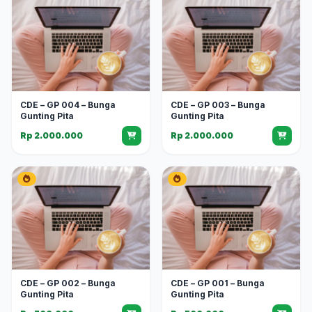
CDE – GP 004 – Bunga
CDE – GP 003 – Bunga
Gunting Pita
Gunting Pita
Rp 2.000.000
Rp 2.000.000
CDE – GP 002 – Bunga
CDE – GP 001 – Bunga
Gunting Pita
Gunting Pita