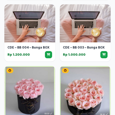
CDE – BB 004 – Bunga BOX
CDE – BB 003 – Bunga BOX
Rp 1.200.000
Rp 1.000.000