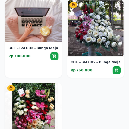
CDE – BM 003 – Bunga Meja
Rp 700.000
CDE – BM 002 – Bunga Meja
Rp 750.000