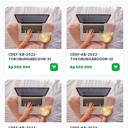
CDEF-KB-2022-
CDEF-KB-2022-
TOKOBUNGABOGOR-31
TOKOBUNGABOGOR-32
Rp 500.000
Rp 500.000
CDEF-KB-2022-
CDEF-KB-2022-