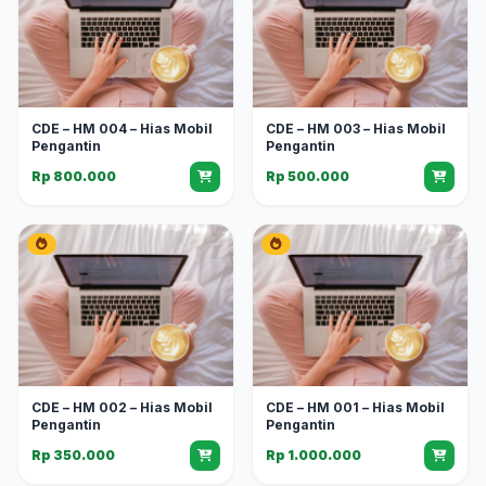
CDE – HM 004 – Hias Mobil
CDE – HM 003 – Hias Mobil
Pengantin
Pengantin
Rp 800.000
Rp 500.000
CDE – HM 002 – Hias Mobil
CDE – HM 001 – Hias Mobil
Pengantin
Pengantin
Rp 350.000
Rp 1.000.000