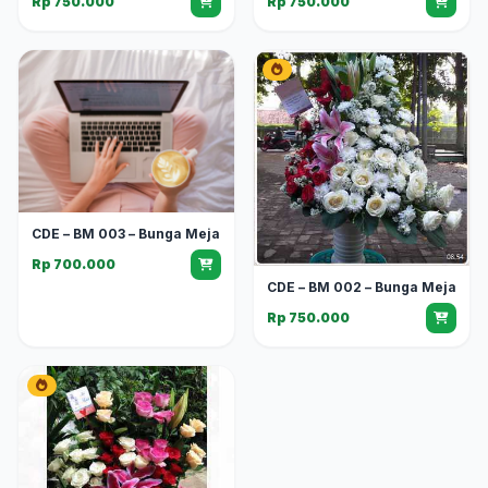
Rp 750.000
Rp 750.000
CDE – BM 003 – Bunga Meja
Rp 700.000
CDE – BM 002 – Bunga Meja
Rp 750.000