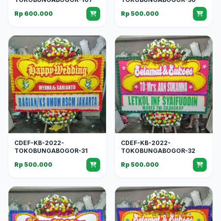
Rp 600.000
Rp 500.000
CDEF-KB-2022-
CDEF-KB-2022-
TOKOBUNGABOGOR-31
TOKOBUNGABOGOR-32
Rp 500.000
Rp 500.000