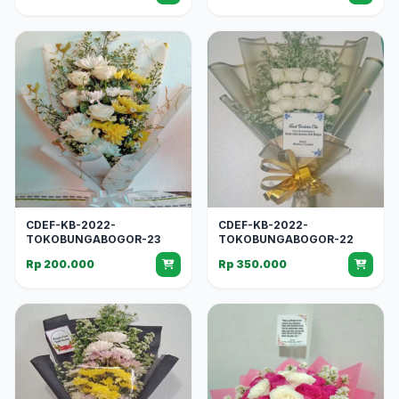
CDEF-KB-2022-
CDEF-KB-2022-
TOKOBUNGABOGOR-23
TOKOBUNGABOGOR-22
Rp 200.000
Rp 350.000