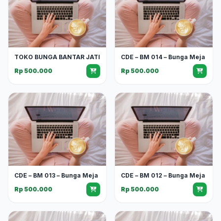
TOKO BUNGA BANTAR JATI
CDE – BM 014 – Bunga Meja
Rp 500.000
Rp 500.000
CDE – BM 013 – Bunga Meja
CDE – BM 012 – Bunga Meja
Rp 500.000
Rp 500.000