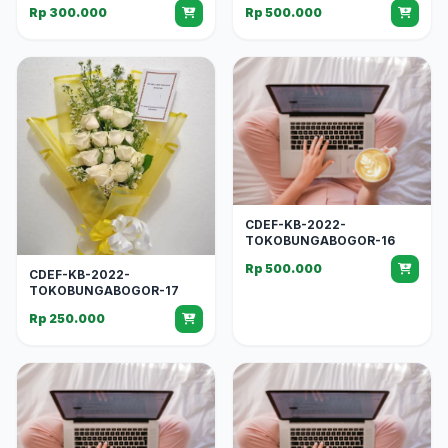
Rp 300.000
Rp 500.000
CDEF-KB-2022-
TOKOBUNGABOGOR-16
Rp 500.000
CDEF-KB-2022-
TOKOBUNGABOGOR-17
Rp 250.000