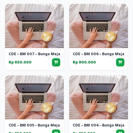
CDE – BM 007 – Bunga Meja
CDE – BM 006 – Bunga Meja
Rp 650.000
Rp 900.000
CDE – BM 005 – Bunga Meja
CDE – BM 004 – Bunga Meja