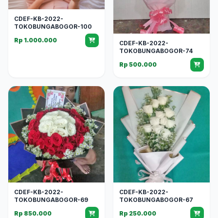
CDEF-KB-2022-
TOKOBUNGABOGOR-100
Rp 1.000.000
CDEF-KB-2022-
TOKOBUNGABOGOR-74
Rp 500.000
CDEF-KB-2022-
CDEF-KB-2022-
TOKOBUNGABOGOR-69
TOKOBUNGABOGOR-67
Rp 850.000
Rp 250.000