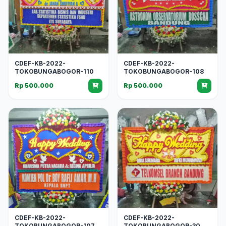
CDEF-KB-2022-
CDEF-KB-2022-
TOKOBUNGABOGOR-110
TOKOBUNGABOGOR-108
Rp 500.000
Rp 500.000
CDEF-KB-2022-
CDEF-KB-2022-
TOKOBUNGABOGOR-107
TOKOBUNGABOGOR-30