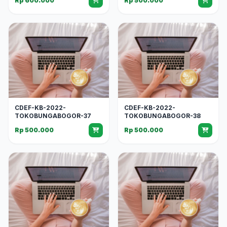
Rp 600.000
Rp 500.000
CDEF-KB-2022-
CDEF-KB-2022-
TOKOBUNGABOGOR-37
TOKOBUNGABOGOR-38
Rp 500.000
Rp 500.000