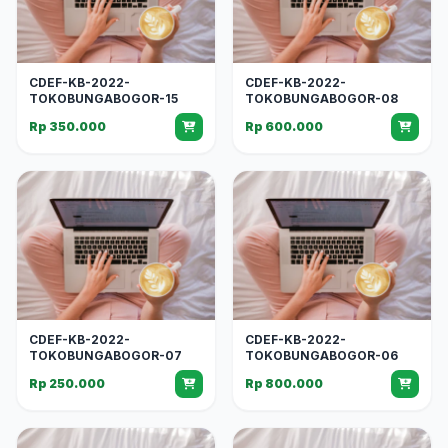
CDEF-KB-2022-
CDEF-KB-2022-
TOKOBUNGABOGOR-15
TOKOBUNGABOGOR-08
Rp 350.000
Rp 600.000
CDEF-KB-2022-
CDEF-KB-2022-
TOKOBUNGABOGOR-07
TOKOBUNGABOGOR-06
Rp 250.000
Rp 800.000