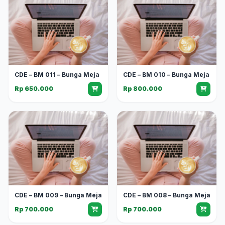
CDE – BM 011 – Bunga Meja
CDE – BM 010 – Bunga Meja
Rp 650.000
Rp 800.000
CDE – BM 009 – Bunga Meja
CDE – BM 008 – Bunga Meja
Rp 700.000
Rp 700.000