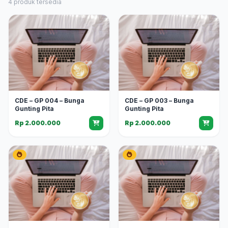
4 produk tersedia
CDE – GP 004 – Bunga
CDE – GP 003 – Bunga
Gunting Pita
Gunting Pita
Rp 2.000.000
Rp 2.000.000