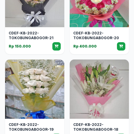
CDEF-KB-2022-
CDEF-KB-2022-
TOKOBUNGABOGOR-21
TOKOBUNGABOGOR-20
Rp 150.000
Rp 400.000
CDEF-KB-2022-
CDEF-KB-2022-
TOKOBUNGABOGOR-19
TOKOBUNGABOGOR-18