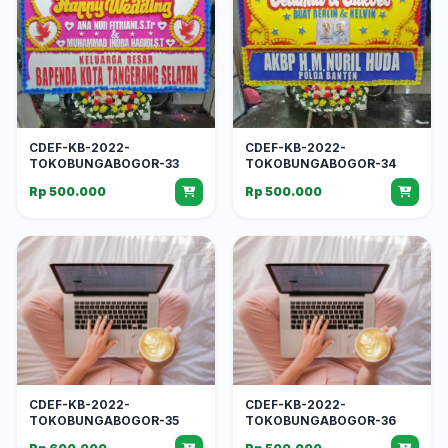
CDEF-KB-2022-
CDEF-KB-2022-
TOKOBUNGABOGOR-33
TOKOBUNGABOGOR-34
Rp 500.000
Rp 500.000
CDEF-KB-2022-
CDEF-KB-2022-
TOKOBUNGABOGOR-35
TOKOBUNGABOGOR-36