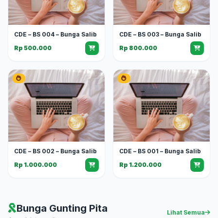
CDE – BS 004 – Bunga Salib
CDE – BS 003 – Bunga Salib
Rp 500.000
Rp 800.000
CDE – BS 002 – Bunga Salib
CDE – BS 001 – Bunga Salib
Rp 1.000.000
Rp 1.200.000
Bunga Gunting Pita
Lihat Semua