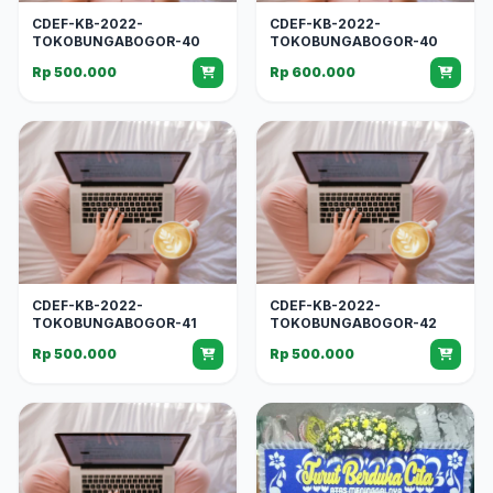
CDEF-KB-2022-
CDEF-KB-2022-
TOKOBUNGABOGOR-40
TOKOBUNGABOGOR-40
Rp 500.000
Rp 600.000
CDEF-KB-2022-
CDEF-KB-2022-
TOKOBUNGABOGOR-41
TOKOBUNGABOGOR-42
Rp 500.000
Rp 500.000