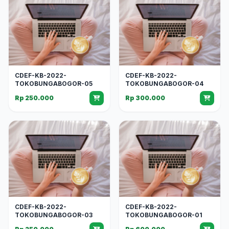
CDEF-KB-2022-
CDEF-KB-2022-
TOKOBUNGABOGOR-05
TOKOBUNGABOGOR-04
Rp 250.000
Rp 300.000
CDEF-KB-2022-
CDEF-KB-2022-
TOKOBUNGABOGOR-03
TOKOBUNGABOGOR-01