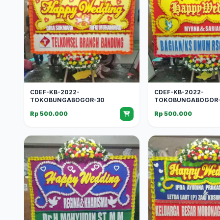
CDEF-KB-2022-
CDEF-KB-2022-
TOKOBUNGABOGOR-30
TOKOBUNGABOGOR-
Rp 500.000
Rp 500.000