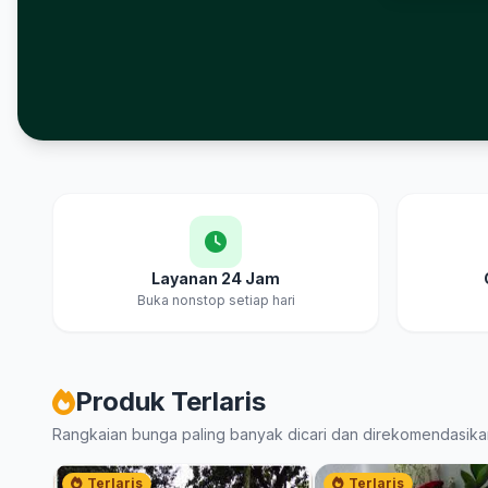
Layanan 24 Jam
Buka nonstop setiap hari
Produk Terlaris
Rangkaian bunga paling banyak dicari dan direkomendasika
Terlaris
Terlaris