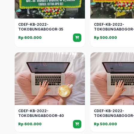
CDEF-KB-2022-
CDEF-KB-2022-
TOKOBUNGABOGOR-35
TOKOBUNGABOGOR-
Rp 600.000
Rp 500.000
CDEF-KB-2022-
CDEF-KB-2022-
TOKOBUNGABOGOR-40
TOKOBUNGABOGOR-
Rp 600.000
Rp 500.000