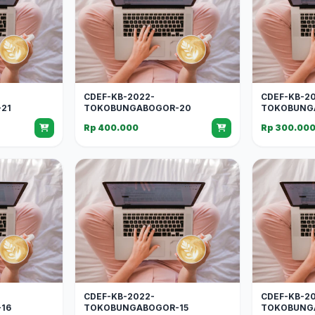
CDEF-KB-2022-
CDEF-KB-2
21
TOKOBUNGABOGOR-20
TOKOBUNG
Rp 400.000
Rp 300.00
CDEF-KB-2022-
CDEF-KB-2
16
TOKOBUNGABOGOR-15
TOKOBUNG