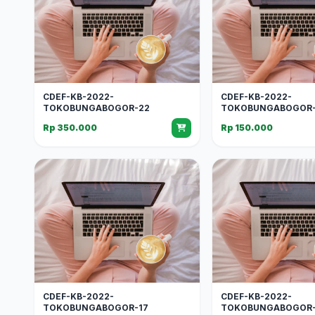
CDEF-KB-2022-
CDEF-KB-2022-
TOKOBUNGABOGOR-22
TOKOBUNGABOGOR-
Rp 350.000
Rp 150.000
CDEF-KB-2022-
CDEF-KB-2022-
TOKOBUNGABOGOR-17
TOKOBUNGABOGOR-