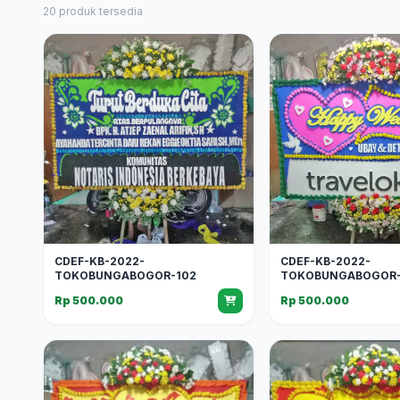
20 produk tersedia
CDEF-KB-2022-
CDEF-KB-2022-
TOKOBUNGABOGOR-102
TOKOBUNGABOGOR-
Rp 500.000
Rp 500.000