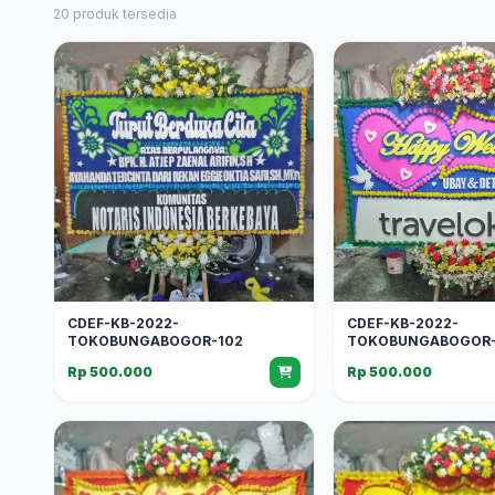
20 produk tersedia
CDEF-KB-2022-
CDEF-KB-2022-
TOKOBUNGABOGOR-102
TOKOBUNGABOGOR-
Rp 500.000
Rp 500.000