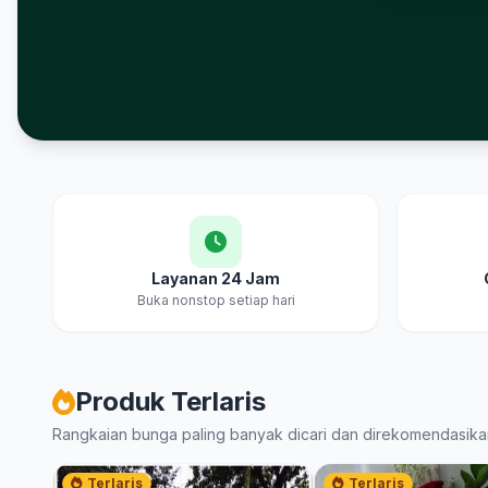
Layanan 24 Jam
Buka nonstop setiap hari
Produk Terlaris
Rangkaian bunga paling banyak dicari dan direkomendasika
Terlaris
Terlaris