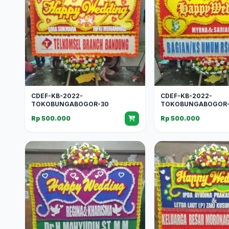
CDEF-KB-2022-
CDEF-KB-2022-
TOKOBUNGABOGOR-30
TOKOBUNGABOGOR-
Rp 500.000
Rp 500.000