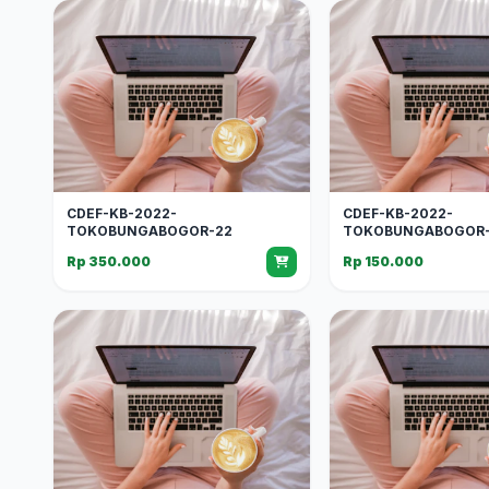
CDEF-KB-2022-
CDEF-KB-2022-
TOKOBUNGABOGOR-22
TOKOBUNGABOGOR-
Rp 350.000
Rp 150.000